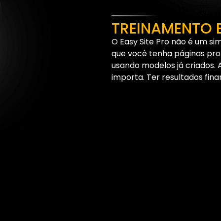
TREINAMENTO 
O Easy Site Pro não é um sim
que você tenha páginas profis
usando modelos já criados. 
importa. Ter resultados fina