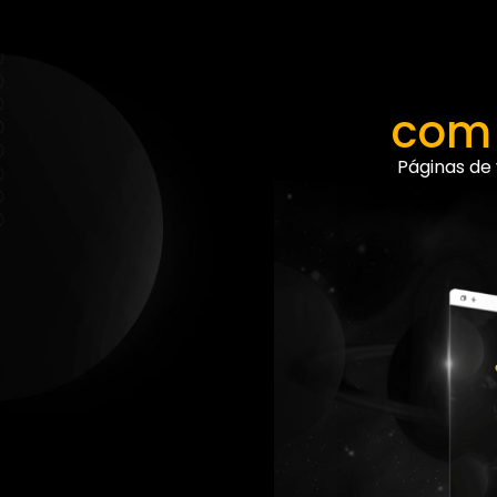
com 
Páginas de 