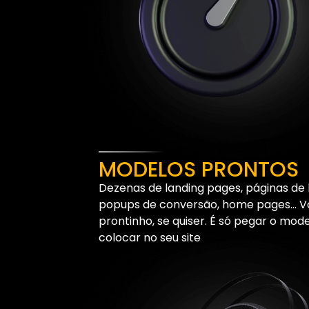
MODELOS PRONTOS
Dezenas de landing pages, páginas de 
popups de conversão, home pages… Voc
prontinho, se quiser. É só pegar o mod
colocar no seu site