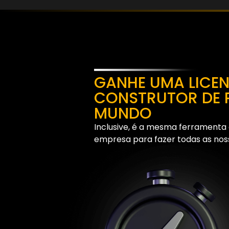
GANHE UMA LICE
CONSTRUTOR DE 
MUNDO
Inclusive, é a mesma ferramenta
empresa para fazer todas as noss