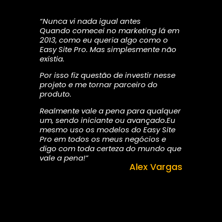
“Nunca vi nada igual antes
Quando comecei no marketing lá em
2013, como eu queria algo como o
Easy Site Pro. Mas simplesmente não
existia.
Por isso fiz questão de investir nesse
projeto e me tornar parceiro do
produto.
Realmente vale a pena para qualquer
um, sendo iniciante ou avançado.Eu
mesmo uso os modelos do Easy Site
Pro em todos os meus negócios e
digo com toda certeza do mundo que
vale a pena!”
Alex Vargas