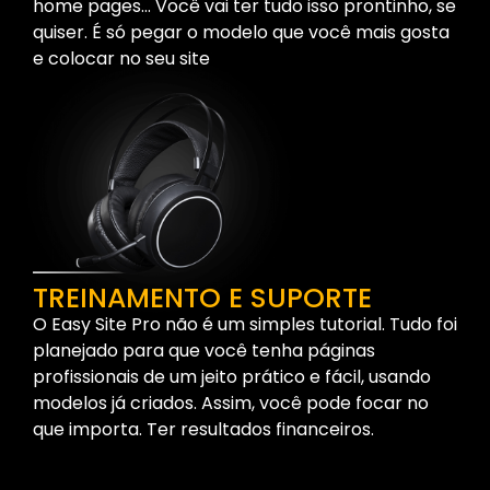
home pages… Você vai ter tudo isso prontinho, se
quiser. É só pegar o modelo que você mais gosta
e colocar no seu site
TREINAMENTO E SUPORTE
O Easy Site Pro não é um simples tutorial. Tudo foi
planejado para que você tenha páginas
profissionais de um jeito prático e fácil, usando
modelos já criados. Assim, você pode focar no
que importa. Ter resultados financeiros.