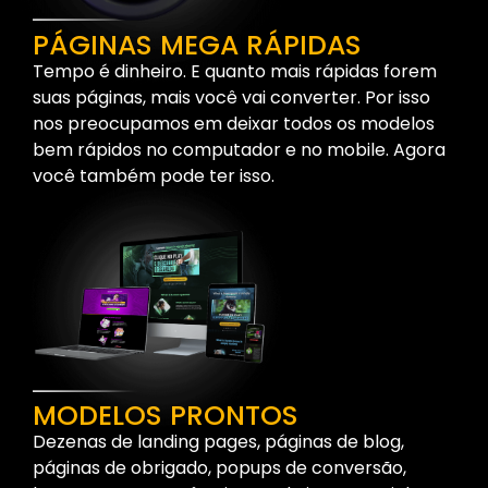
PÁGINAS MEGA RÁPIDAS
Tempo é dinheiro. E quanto mais rápidas forem
suas páginas, mais você vai converter. Por isso
nos preocupamos em deixar todos os modelos
bem rápidos no computador e no mobile. Agora
você também pode ter isso.
MODELOS PRONTOS
Dezenas de landing pages, páginas de blog,
páginas de obrigado, popups de conversão,