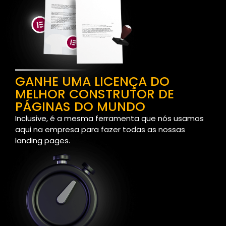
GANHE UMA LICENÇA DO
MELHOR CONSTRUTOR DE
PÁGINAS DO MUNDO
Inclusive, é a mesma ferramenta que nós usamos
aqui na empresa para fazer todas as nossas
landing pages.