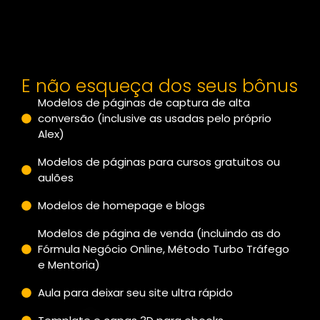
E não esqueça dos seus bônus
Modelos de páginas de captura de alta
conversão (inclusive as usadas pelo próprio
Alex)
Modelos de páginas para cursos gratuitos ou
aulões
Modelos de homepage e blogs
Modelos de página de venda (incluindo as do
Fórmula Negócio Online, Método Turbo Tráfego
e Mentoria)
Aula para deixar seu site ultra rápido