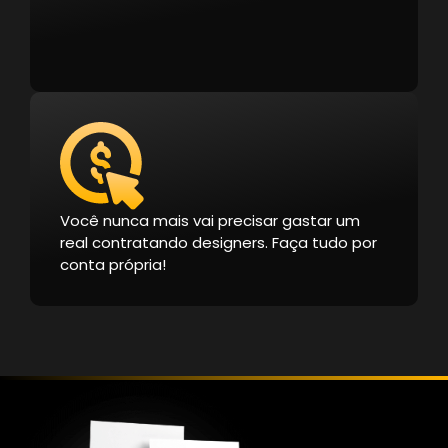
Você nunca mais vai precisar gastar um
real contratando designers. Faça tudo por
conta própria!