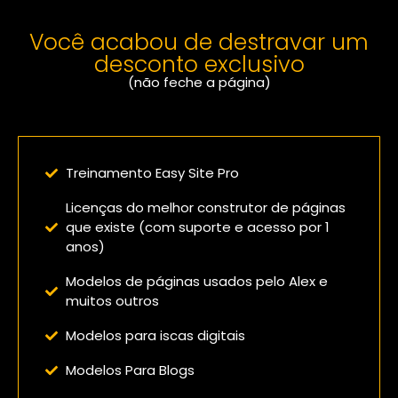
Você acabou de destravar um
desconto exclusivo
(não feche a página)
Confira o que você vai receber:
Treinamento Easy Site Pro
Licenças do melhor construtor de páginas
que existe (com suporte e acesso por 1
anos)
Modelos de páginas usados pelo Alex e
muitos outros
Modelos para iscas digitais
Modelos Para Blogs