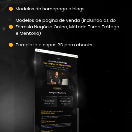
Modelos de homepage e blogs
Modelos de página de venda (incluindo as do
Fórmula Negócio Online, Método Turbo Tráfego
e Mentoria)
Template e capas 3D para ebooks