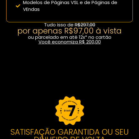
Modelos de Páginas VSL e de Páginas de
VEndas
Tudo isso de
R$297,00
por apenas R$97,00 à vista
ou parcelado em até 12x* no cartão
Você economiza R$ 200,00
Fazer inscrição com desconto
SATISFAÇÃO GARANTIDA OU SEU