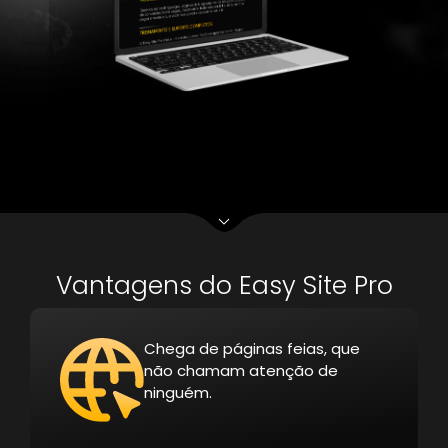
Vantagens do Easy Site Pro
Chega de páginas feias, que
não chamam atenção de
ninguém.