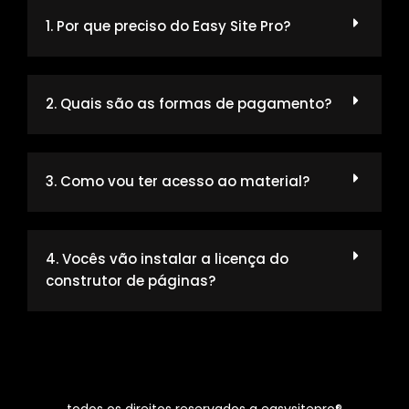
1. Por que preciso do Easy Site Pro?
2. Quais são as formas de pagamento?
3. Como vou ter acesso ao material?
4. Vocês vão instalar a licença do
construtor de páginas?
todos os direitos reservados a easysitepro®