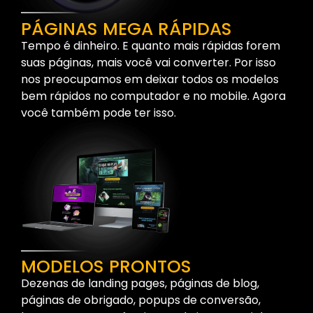
PÁGINAS MEGA RÁPIDAS
Tempo é dinheiro. E quanto mais rápidas forem
suas páginas, mais você vai converter. Por isso
nos preocupamos em deixar todos os modelos
bem rápidos no computador e no mobile. Agora
você também pode ter isso.
MODELOS PRONTOS
Dezenas de landing pages, páginas de blog,
páginas de obrigado, popups de conversão,