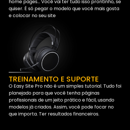
home pages… Você vai ter tudo isso prontinho, se
quiser. É só pegar o modelo que você mais gosta
e colocar no seu site
TREINAMENTO E SUPORTE
O Easy Site Pro não é um simples tutorial. Tudo foi
planejado para que você tenha páginas
profissionais de um jeito prático e fácil, usando
modelos já criados. Assim, você pode focar no
que importa. Ter resultados financeiros.