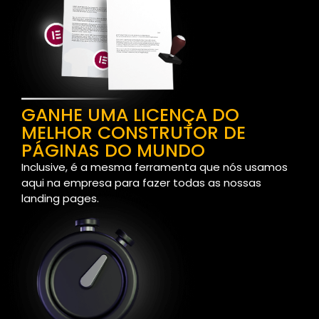
GANHE UMA LICENÇA DO
MELHOR CONSTRUTOR DE
PÁGINAS DO MUNDO
Inclusive, é a mesma ferramenta que nós usamos
aqui na empresa para fazer todas as nossas
landing pages.