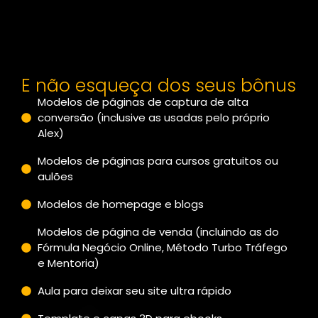
E não esqueça dos seus bônus
Modelos de páginas de captura de alta
conversão (inclusive as usadas pelo próprio
Alex)
Modelos de páginas para cursos gratuitos ou
aulões
Modelos de homepage e blogs
Modelos de página de venda (incluindo as do
Fórmula Negócio Online, Método Turbo Tráfego
e Mentoria)
Aula para deixar seu site ultra rápido