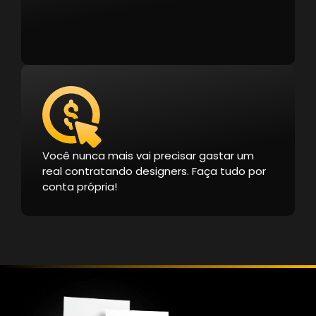
Você nunca mais vai precisar gastar um
real contratando designers. Faça tudo por
conta própria!