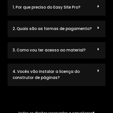
1. Por que preciso do Easy Site Pro?
2. Quais são as formas de pagamento?
3. Como vou ter acesso ao material?
4. Vocês vão instalar a licença do
construtor de páginas?
todos os direitos reservados a easysitepro®