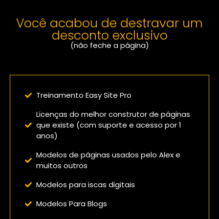
Você acabou de destravar um
desconto exclusivo
(não feche a página)
Confira o que você vai receber:
Treinamento Easy Site Pro
Licenças do melhor construtor de páginas
que existe (com suporte e acesso por 1
anos)
Modelos de páginas usados pelo Alex e
muitos outros
Modelos para iscas digitais
Modelos Para Blogs