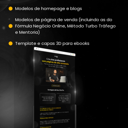
Modelos de homepage e blogs
Modelos de página de venda (incluindo as do
Fórmula Negócio Online, Método Turbo Tráfego
e Mentoria)
Template e capas 3D para ebooks