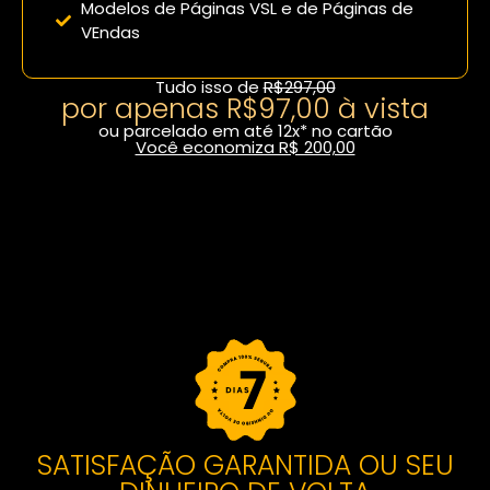
Modelos de Páginas VSL e de Páginas de
VEndas
Tudo isso de
R$297,00
por apenas R$97,00 à vista
ou parcelado em até 12x* no cartão
Você economiza R$ 200,00
Fazer inscrição com desconto
SATISFAÇÃO GARANTIDA OU SEU