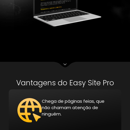
Vantagens do Easy Site Pro
Chega de páginas feias, que
não chamam atenção de
ninguém.