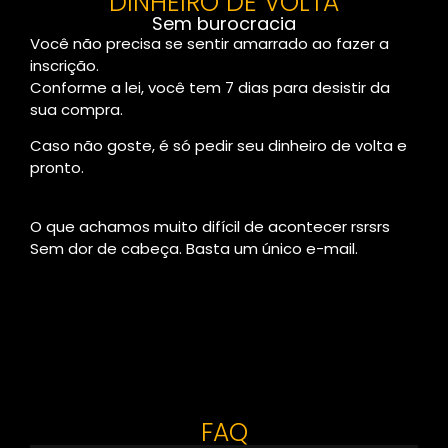
DINHEIRO DE VOLTA
Sem burocracia
Você não precisa se sentir amarrado ao fazer a
inscrição.
Conforme a lei, você tem 7 dias para desistir da
sua compra.
Caso não goste, é só pedir seu dinheiro de volta e
pronto.
O que achamos muito difícil de acontecer rsrsrs
Sem dor de cabeça. Basta um único e-mail.
FAQ