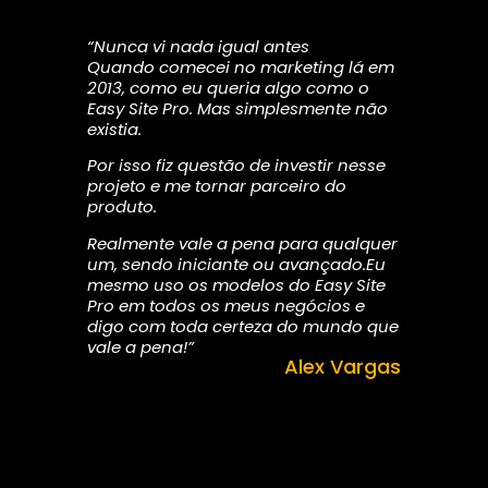
“Nunca vi nada igual antes
Quando comecei no marketing lá em
2013, como eu queria algo como o
Easy Site Pro. Mas simplesmente não
existia.
Por isso fiz questão de investir nesse
projeto e me tornar parceiro do
produto.
Realmente vale a pena para qualquer
um, sendo iniciante ou avançado.Eu
mesmo uso os modelos do Easy Site
Pro em todos os meus negócios e
digo com toda certeza do mundo que
vale a pena!”
Alex Vargas