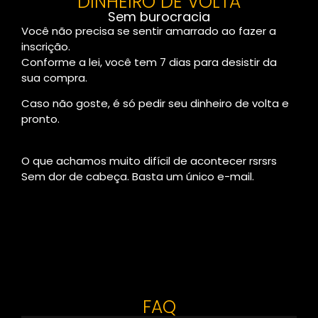
DINHEIRO DE VOLTA
Sem burocracia
Você não precisa se sentir amarrado ao fazer a
inscrição.
Conforme a lei, você tem 7 dias para desistir da
sua compra.
Caso não goste, é só pedir seu dinheiro de volta e
pronto.
O que achamos muito difícil de acontecer rsrsrs
Sem dor de cabeça. Basta um único e-mail.
FAQ