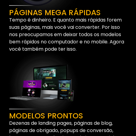
PÁGINAS MEGA RÁPIDAS
Tempo é dinheiro. E quanto mais rápidas forem
suas páginas, mais você vai converter. Por isso
nos preocupamos em deixar todos os modelos
bem rápidos no computador e no mobile. Agora
você também pode ter isso.
MODELOS PRONTOS
Dezenas de landing pages, páginas de blog,
páginas de obrigado, popups de conversão,