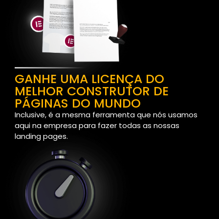
GANHE UMA LICENÇA DO
MELHOR CONSTRUTOR DE
PÁGINAS DO MUNDO
Inclusive, é a mesma ferramenta que nós usamos
aqui na empresa para fazer todas as nossas
landing pages.