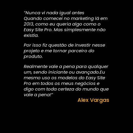
“Nunca vi nada igual antes
Quando comecei no marketing lá em
2013, como eu queria algo como o
Easy Site Pro. Mas simplesmente não
existia.
Por isso fiz questão de investir nesse
projeto e me tornar parceiro do
produto.
Realmente vale a pena para qualquer
um, sendo iniciante ou avançado.Eu
mesmo uso os modelos do Easy Site
Pro em todos os meus negócios e
digo com toda certeza do mundo que
vale a pena!”
Alex Vargas