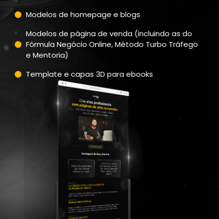
Modelos de homepage e blogs
Modelos de página de venda (incluindo as do
Fórmula Negócio Online, Método Turbo Tráfego
e Mentoria)
Template e capas 3D para ebooks