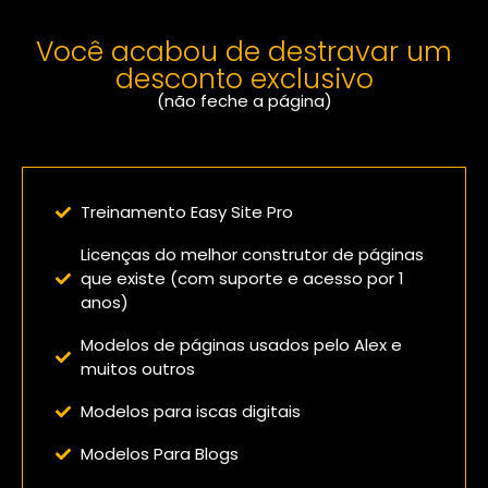
Você acabou de destravar um
desconto exclusivo
(não feche a página)
Confira o que você vai receber:
Treinamento Easy Site Pro
Licenças do melhor construtor de páginas
que existe (com suporte e acesso por 1
anos)
Modelos de páginas usados pelo Alex e
muitos outros
Modelos para iscas digitais
Modelos Para Blogs