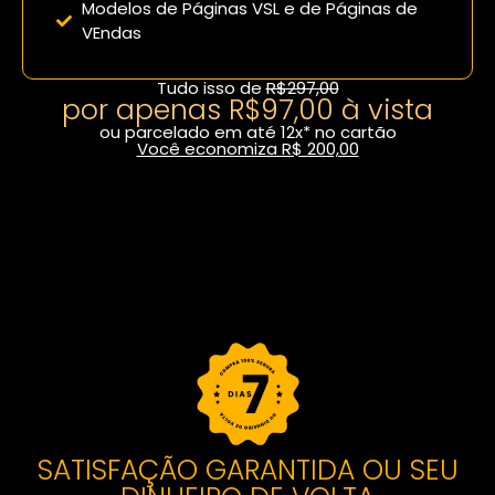
Modelos de Páginas VSL e de Páginas de
VEndas
Tudo isso de
R$297,00
por apenas R$97,00 à vista
ou parcelado em até 12x* no cartão
Você economiza R$ 200,00
Fazer inscrição com desconto
SATISFAÇÃO GARANTIDA OU SEU