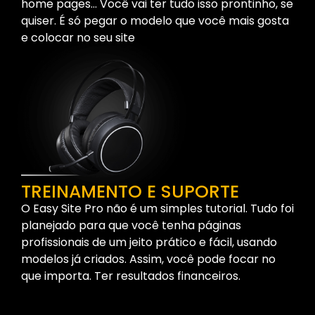
home pages… Você vai ter tudo isso prontinho, se
quiser. É só pegar o modelo que você mais gosta
e colocar no seu site
TREINAMENTO E SUPORTE
O Easy Site Pro não é um simples tutorial. Tudo foi
planejado para que você tenha páginas
profissionais de um jeito prático e fácil, usando
modelos já criados. Assim, você pode focar no
que importa. Ter resultados financeiros.