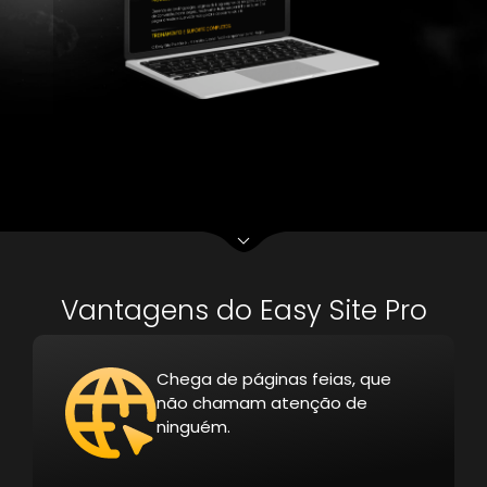
Vantagens do Easy Site Pro
Chega de páginas feias, que
não chamam atenção de
ninguém.