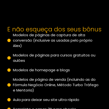
E não esqueça dos seus bônus
Modelos de páginas de captura de alta
conversão (inclusive as usadas pelo próprio
Alex)
Modelos de páginas para cursos gratuitos ou
aulões
Modelos de homepage e blogs
Modelos de página de venda (incluindo as do
Fórmula Negócio Online, Método Turbo Tráfego
e Mentoria)
Aula para deixar seu site ultra rápido