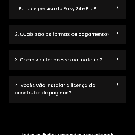
1. Por que preciso do Easy Site Pro?
2. Quais são as formas de pagamento?
3. Como vou ter acesso ao material?
4. Vocês vão instalar a licença do
construtor de páginas?
todos os direitos reservados a easysitepro®