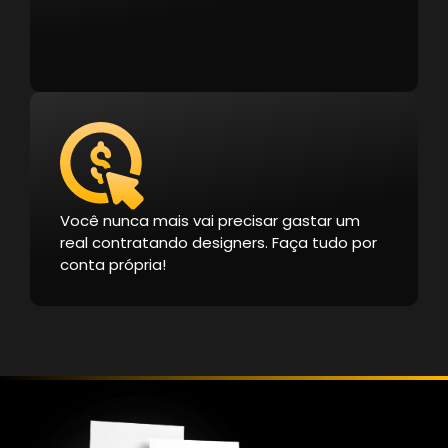
Você nunca mais vai precisar gastar um
real contratando designers. Faça tudo por
conta própria!