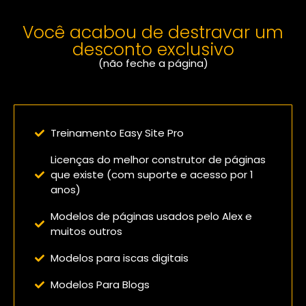
Você acabou de destravar um
desconto exclusivo
(não feche a página)
Confira o que você vai receber:
Treinamento Easy Site Pro
Licenças do melhor construtor de páginas
que existe (com suporte e acesso por 1
anos)
Modelos de páginas usados pelo Alex e
muitos outros
Modelos para iscas digitais
Modelos Para Blogs