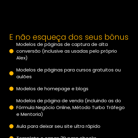
E não esqueça dos seus bônus
Modelos de páginas de captura de alta
conversão (inclusive as usadas pelo próprio
Alex)
Modelos de páginas para cursos gratuitos ou
aulões
Modelos de homepage e blogs
Modelos de página de venda (incluindo as do
Fórmula Negócio Online, Método Turbo Tráfego
e Mentoria)
Aula para deixar seu site ultra rápido