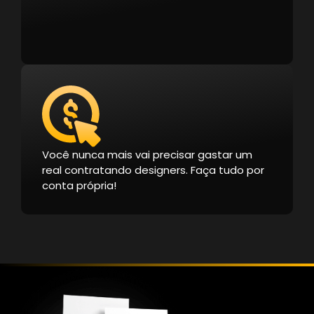
Você nunca mais vai precisar gastar um
real contratando designers. Faça tudo por
conta própria!