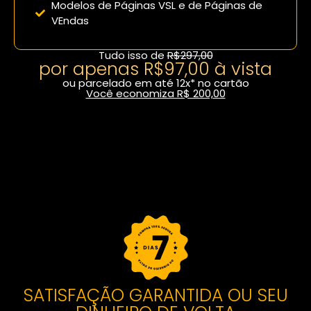
Modelos de Páginas VSL e de Páginas de
VEndas
Tudo isso de
R$297,00
por apenas R$97,00 à vista
ou parcelado em até 12x* no cartão
Você economiza R$ 200,00
Fazer inscrição com desconto
SATISFAÇÃO GARANTIDA OU SEU