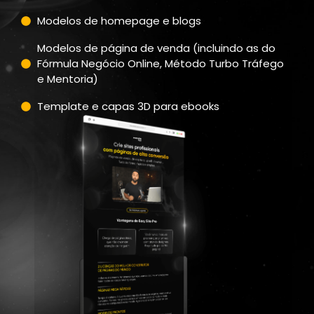
Modelos de homepage e blogs
Modelos de página de venda (incluindo as do
Fórmula Negócio Online, Método Turbo Tráfego
e Mentoria)
Template e capas 3D para ebooks