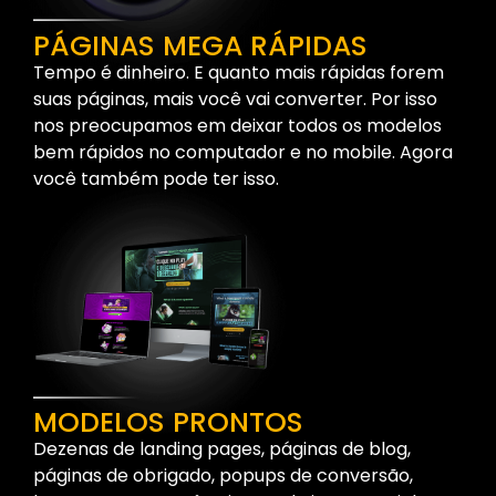
PÁGINAS MEGA RÁPIDAS
Tempo é dinheiro. E quanto mais rápidas forem
suas páginas, mais você vai converter. Por isso
nos preocupamos em deixar todos os modelos
bem rápidos no computador e no mobile. Agora
você também pode ter isso.
MODELOS PRONTOS
Dezenas de landing pages, páginas de blog,
páginas de obrigado, popups de conversão,