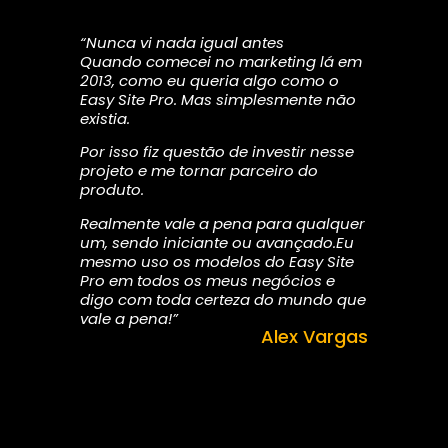
“Nunca vi nada igual antes
Quando comecei no marketing lá em
2013, como eu queria algo como o
Easy Site Pro. Mas simplesmente não
existia.
Por isso fiz questão de investir nesse
projeto e me tornar parceiro do
produto.
Realmente vale a pena para qualquer
um, sendo iniciante ou avançado.Eu
mesmo uso os modelos do Easy Site
Pro em todos os meus negócios e
digo com toda certeza do mundo que
vale a pena!”
Alex Vargas