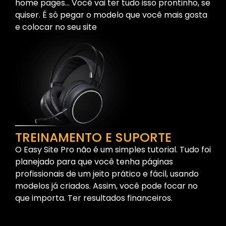
home pages… Você vai ter tudo isso prontinho, se
quiser. É só pegar o modelo que você mais gosta
e colocar no seu site
TREINAMENTO E SUPORTE
O Easy Site Pro não é um simples tutorial. Tudo foi
planejado para que você tenha páginas
profissionais de um jeito prático e fácil, usando
modelos já criados. Assim, você pode focar no
que importa. Ter resultados financeiros.