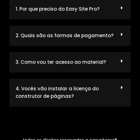
1. Por que preciso do Easy Site Pro?
2. Quais são as formas de pagamento?
3. Como vou ter acesso ao material?
4. Vocês vão instalar a licença do
construtor de páginas?
todos os direitos reservados a easysitepro®