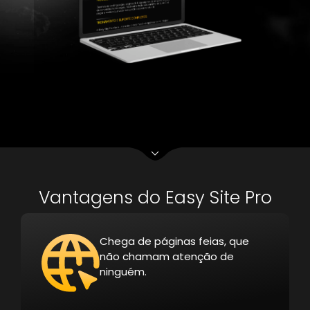
Vantagens do Easy Site Pro
Chega de páginas feias, que
não chamam atenção de
ninguém.