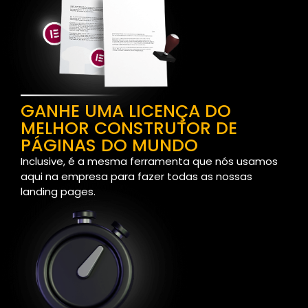
GANHE UMA LICENÇA DO
MELHOR CONSTRUTOR DE
PÁGINAS DO MUNDO
Inclusive, é a mesma ferramenta que nós usamos
aqui na empresa para fazer todas as nossas
landing pages.