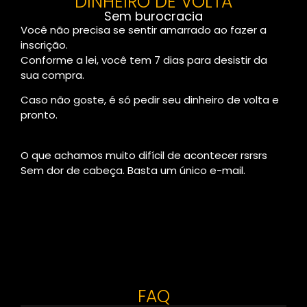
DINHEIRO DE VOLTA
Sem burocracia
Você não precisa se sentir amarrado ao fazer a
inscrição.
Conforme a lei, você tem 7 dias para desistir da
sua compra.
Caso não goste, é só pedir seu dinheiro de volta e
pronto.
O que achamos muito difícil de acontecer rsrsrs
Sem dor de cabeça. Basta um único e-mail.
FAQ