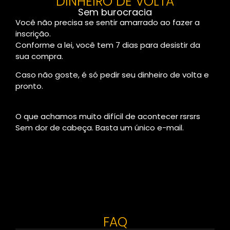
DINHEIRO DE VOLTA
Sem burocracia
Você não precisa se sentir amarrado ao fazer a
inscrição.
Conforme a lei, você tem 7 dias para desistir da
sua compra.
Caso não goste, é só pedir seu dinheiro de volta e
pronto.
O que achamos muito difícil de acontecer rsrsrs
Sem dor de cabeça. Basta um único e-mail.
FAQ