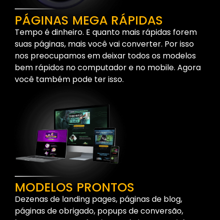
PÁGINAS MEGA RÁPIDAS
Tempo é dinheiro. E quanto mais rápidas forem
suas páginas, mais você vai converter. Por isso
nos preocupamos em deixar todos os modelos
bem rápidos no computador e no mobile. Agora
você também pode ter isso.
MODELOS PRONTOS
Dezenas de landing pages, páginas de blog,
páginas de obrigado, popups de conversão,