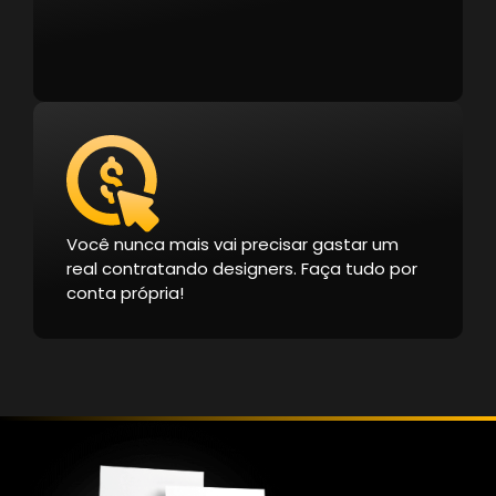
Você nunca mais vai precisar gastar um
real contratando designers. Faça tudo por
conta própria!