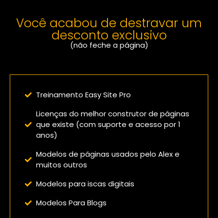
Você acabou de destravar um
desconto exclusivo
(não feche a página)
Confira o que você vai receber:
Treinamento Easy Site Pro
Licenças do melhor construtor de páginas
que existe (com suporte e acesso por 1
anos)
Modelos de páginas usados pelo Alex e
muitos outros
Modelos para iscas digitais
Modelos Para Blogs