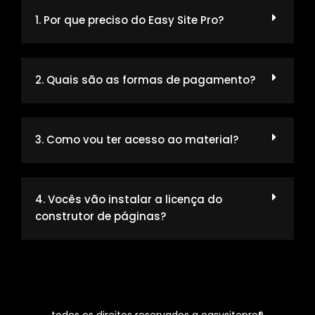
1. Por que preciso do Easy Site Pro?
2. Quais são as formas de pagamento?
3. Como vou ter acesso ao material?
4. Vocês vão instalar a licença do
construtor de páginas?
todos os direitos reservados a easysitepro®