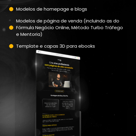
Modelos de homepage e blogs
Modelos de página de venda (incluindo as do
Fórmula Negócio Online, Método Turbo Tráfego
e Mentoria)
Template e capas 3D para ebooks