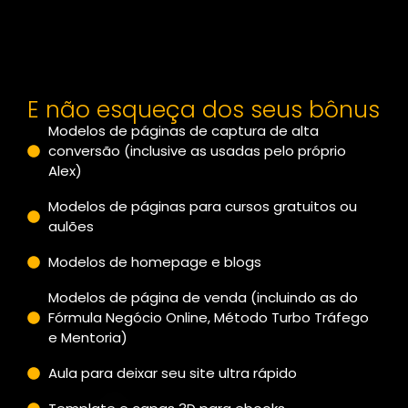
E não esqueça dos seus bônus
Modelos de páginas de captura de alta
conversão (inclusive as usadas pelo próprio
Alex)
Modelos de páginas para cursos gratuitos ou
aulões
Modelos de homepage e blogs
Modelos de página de venda (incluindo as do
Fórmula Negócio Online, Método Turbo Tráfego
e Mentoria)
Aula para deixar seu site ultra rápido