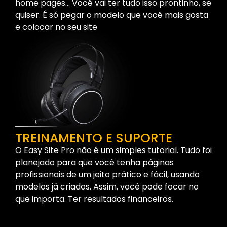
home pages… Você vai ter tudo isso prontinho, se
quiser. É só pegar o modelo que você mais gosta
e colocar no seu site
TREINAMENTO E SUPORTE
O Easy Site Pro não é um simples tutorial. Tudo foi
planejado para que você tenha páginas
profissionais de um jeito prático e fácil, usando
modelos já criados. Assim, você pode focar no
que importa. Ter resultados financeiros.