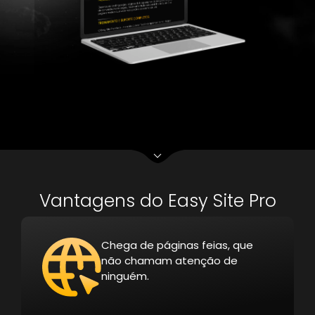
Vantagens do Easy Site Pro
Chega de páginas feias, que
não chamam atenção de
ninguém.