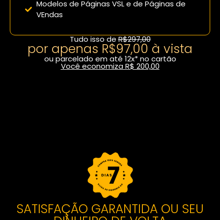
Modelos de Páginas VSL e de Páginas de
VEndas
Tudo isso de
R$297,00
por apenas R$97,00 à vista
ou parcelado em até 12x* no cartão
Você economiza R$ 200,00
Fazer inscrição com desconto
SATISFAÇÃO GARANTIDA OU SEU