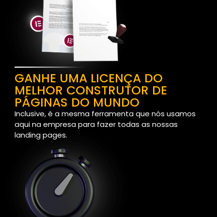
GANHE UMA LICENÇA DO
MELHOR CONSTRUTOR DE
PÁGINAS DO MUNDO
Inclusive, é a mesma ferramenta que nós usamos
aqui na empresa para fazer todas as nossas
landing pages.