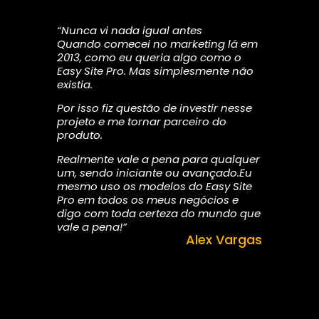
“Nunca vi nada igual antes
Quando comecei no marketing lá em
2013, como eu queria algo como o
Easy Site Pro. Mas simplesmente não
existia.
Por isso fiz questão de investir nesse
projeto e me tornar parceiro do
produto.
Realmente vale a pena para qualquer
um, sendo iniciante ou avançado.Eu
mesmo uso os modelos do Easy Site
Pro em todos os meus negócios e
digo com toda certeza do mundo que
vale a pena!”
Alex Vargas