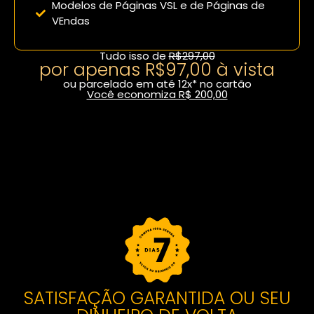
Modelos de Páginas VSL e de Páginas de
VEndas
Tudo isso de
R$297,00
por apenas R$97,00 à vista
ou parcelado em até 12x* no cartão
Você economiza R$ 200,00
Fazer inscrição com desconto
SATISFAÇÃO GARANTIDA OU SEU