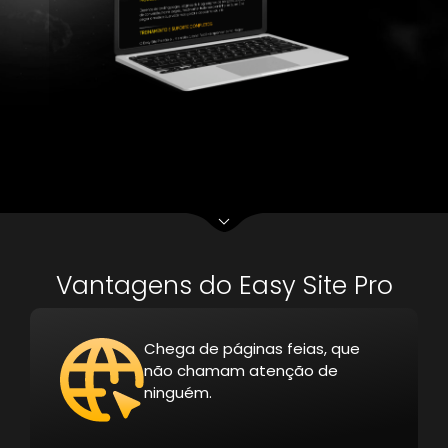
Vantagens do Easy Site Pro
Chega de páginas feias, que
não chamam atenção de
ninguém.