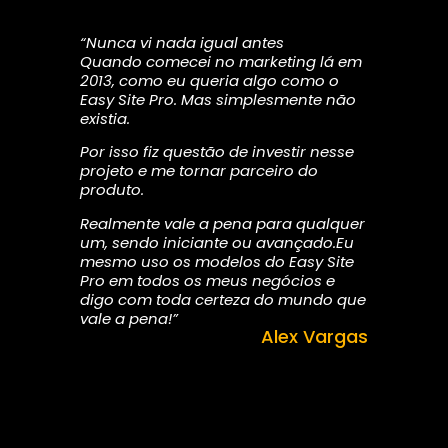
“Nunca vi nada igual antes
Quando comecei no marketing lá em
2013, como eu queria algo como o
Easy Site Pro. Mas simplesmente não
existia.
Por isso fiz questão de investir nesse
projeto e me tornar parceiro do
produto.
Realmente vale a pena para qualquer
um, sendo iniciante ou avançado.Eu
mesmo uso os modelos do Easy Site
Pro em todos os meus negócios e
digo com toda certeza do mundo que
vale a pena!”
Alex Vargas