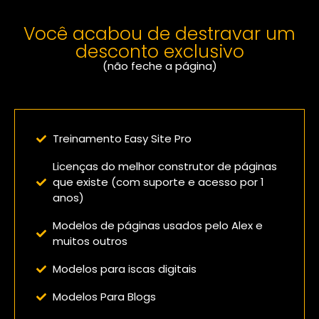
Você acabou de destravar um
desconto exclusivo
(não feche a página)
Confira o que você vai receber:
Treinamento Easy Site Pro
Licenças do melhor construtor de páginas
que existe (com suporte e acesso por 1
anos)
Modelos de páginas usados pelo Alex e
muitos outros
Modelos para iscas digitais
Modelos Para Blogs