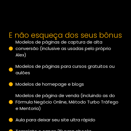
E não esqueça dos seus bônus
Modelos de páginas de captura de alta
conversão (inclusive as usadas pelo próprio
Alex)
Modelos de páginas para cursos gratuitos ou
aulões
Modelos de homepage e blogs
Modelos de página de venda (incluindo as do
Fórmula Negócio Online, Método Turbo Tráfego
e Mentoria)
Aula para deixar seu site ultra rápido