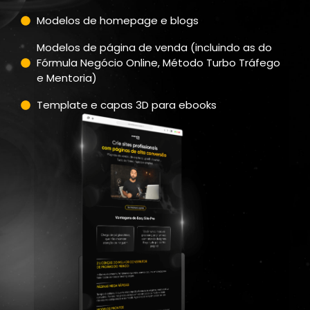
Modelos de homepage e blogs
Modelos de página de venda (incluindo as do
Fórmula Negócio Online, Método Turbo Tráfego
e Mentoria)
Template e capas 3D para ebooks