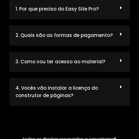
1. Por que preciso do Easy Site Pro?
2. Quais são as formas de pagamento?
3. Como vou ter acesso ao material?
4. Vocês vão instalar a licença do
construtor de páginas?
todos os direitos reservados a easysitepro®