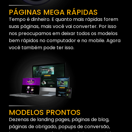
PÁGINAS MEGA RÁPIDAS
Tempo é dinheiro. E quanto mais rápidas forem
suas páginas, mais você vai converter. Por isso
nos preocupamos em deixar todos os modelos
bem rápidos no computador e no mobile. Agora
você também pode ter isso.
MODELOS PRONTOS
Dezenas de landing pages, páginas de blog,
páginas de obrigado, popups de conversão,