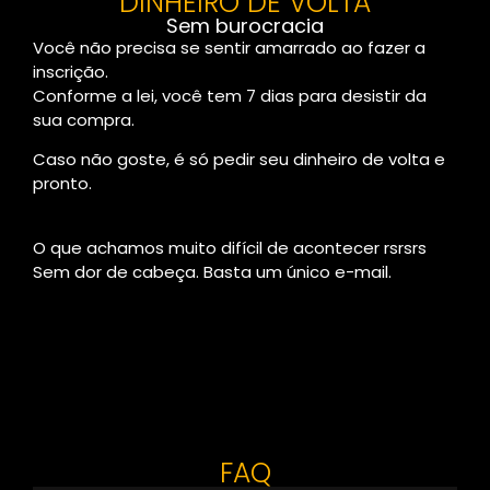
DINHEIRO DE VOLTA
Sem burocracia
Você não precisa se sentir amarrado ao fazer a
inscrição.
Conforme a lei, você tem 7 dias para desistir da
sua compra.
Caso não goste, é só pedir seu dinheiro de volta e
pronto.
O que achamos muito difícil de acontecer rsrsrs
Sem dor de cabeça. Basta um único e-mail.
FAQ