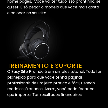
home pages… Você vai ter tudo isso prontinho, se
quiser. É só pegar o modelo que você mais gosta
e colocar no seu site
TREINAMENTO E SUPORTE
O Easy Site Pro não é um simples tutorial. Tudo foi
planejado para que você tenha páginas
profissionais de um jeito prático e fácil, usando
modelos já criados. Assim, você pode focar no
que importa. Ter resultados financeiros.