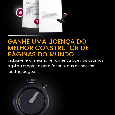
GANHE UMA LICENÇA DO
MELHOR CONSTRUTOR DE
PÁGINAS DO MUNDO
Inclusive, é a mesma ferramenta que nós usamos
aqui na empresa para fazer todas as nossas
landing pages.