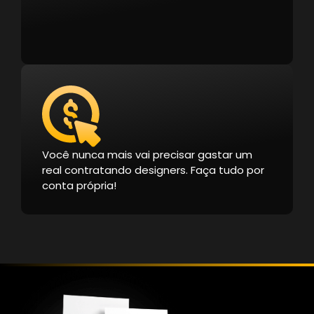
Você nunca mais vai precisar gastar um
real contratando designers. Faça tudo por
conta própria!