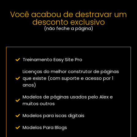
Você acabou de destravar um
desconto exclusivo
(não feche a página)
Confira o que você vai receber:
Treinamento Easy Site Pro
Licenças do melhor construtor de páginas
que existe (com suporte e acesso por 1
anos)
Modelos de páginas usados pelo Alex e
muitos outros
Modelos para iscas digitais
Modelos Para Blogs