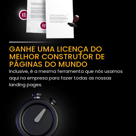
GANHE UMA LICENÇA DO
MELHOR CONSTRUTOR DE
PÁGINAS DO MUNDO
Inclusive, é a mesma ferramenta que nós usamos
aqui na empresa para fazer todas as nossas
landing pages.