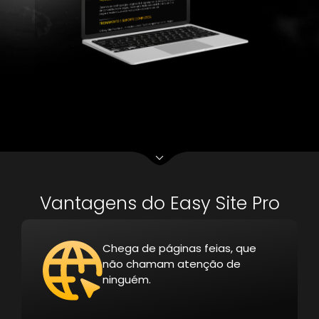
Vantagens do Easy Site Pro
Chega de páginas feias, que
não chamam atenção de
ninguém.