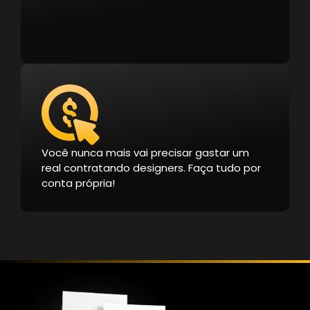
Você nunca mais vai precisar gastar um
real contratando designers. Faça tudo por
conta própria!