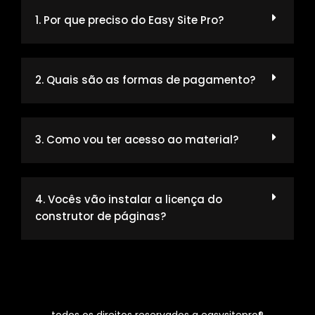
1. Por que preciso do Easy Site Pro?
2. Quais são as formas de pagamento?
3. Como vou ter acesso ao material?
4. Vocês vão instalar a licença do
construtor de páginas?
todos os direitos reservados a easysitepro®