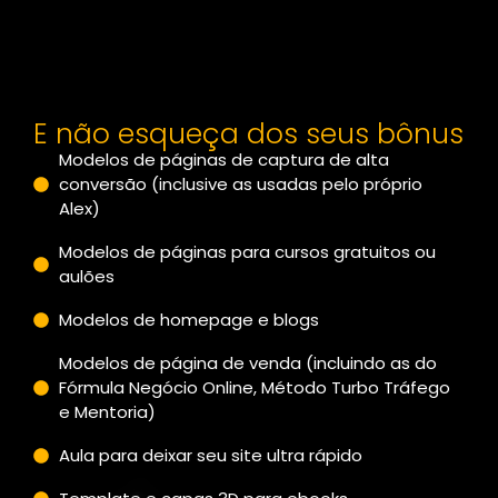
E não esqueça dos seus bônus
Modelos de páginas de captura de alta
conversão (inclusive as usadas pelo próprio
Alex)
Modelos de páginas para cursos gratuitos ou
aulões
Modelos de homepage e blogs
Modelos de página de venda (incluindo as do
Fórmula Negócio Online, Método Turbo Tráfego
e Mentoria)
Aula para deixar seu site ultra rápido