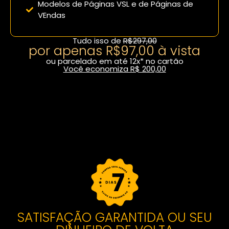
Modelos de Páginas VSL e de Páginas de
VEndas
Tudo isso de
R$297,00
por apenas R$97,00 à vista
ou parcelado em até 12x* no cartão
Você economiza R$ 200,00
Fazer inscrição com desconto
SATISFAÇÃO GARANTIDA OU SEU