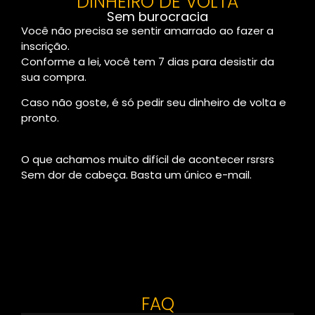
DINHEIRO DE VOLTA
Sem burocracia
Você não precisa se sentir amarrado ao fazer a
inscrição.
Conforme a lei, você tem 7 dias para desistir da
sua compra.
Caso não goste, é só pedir seu dinheiro de volta e
pronto.
O que achamos muito difícil de acontecer rsrsrs
Sem dor de cabeça. Basta um único e-mail.
FAQ