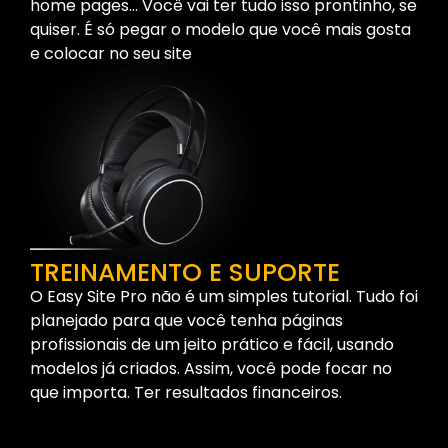
home pages… Você vai ter tudo isso prontinho, se
quiser. É só pegar o modelo que você mais gosta
e colocar no seu site
TREINAMENTO E SUPORTE
O Easy Site Pro não é um simples tutorial. Tudo foi
planejado para que você tenha páginas
profissionais de um jeito prático e fácil, usando
modelos já criados. Assim, você pode focar no
que importa. Ter resultados financeiros.