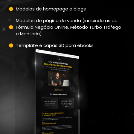
Modelos de homepage e blogs
Modelos de página de venda (incluindo as do
Fórmula Negócio Online, Método Turbo Tráfego
e Mentoria)
Template e capas 3D para ebooks