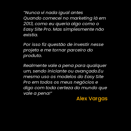
“Nunca vi nada igual antes
Quando comecei no marketing lá em
2013, como eu queria algo como o
Easy Site Pro. Mas simplesmente não
existia.
Por isso fiz questão de investir nesse
projeto e me tornar parceiro do
produto.
Realmente vale a pena para qualquer
um, sendo iniciante ou avançado.Eu
mesmo uso os modelos do Easy Site
Pro em todos os meus negócios e
digo com toda certeza do mundo que
vale a pena!”
Alex Vargas