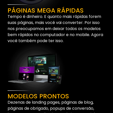
PÁGINAS MEGA RÁPIDAS
Tempo é dinheiro. E quanto mais rápidas forem
suas páginas, mais você vai converter. Por isso
nos preocupamos em deixar todos os modelos
bem rápidos no computador e no mobile. Agora
você também pode ter isso.
MODELOS PRONTOS
Dezenas de landing pages, páginas de blog,
páginas de obrigado, popups de conversão,