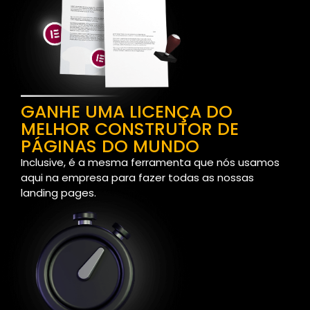
GANHE UMA LICENÇA DO
MELHOR CONSTRUTOR DE
PÁGINAS DO MUNDO
Inclusive, é a mesma ferramenta que nós usamos
aqui na empresa para fazer todas as nossas
landing pages.