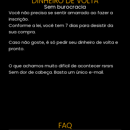
DINHEIRO DE VOLTA
Sem burocracia
Você não precisa se sentir amarrado ao fazer a
inscrição.
Conforme a lei, você tem 7 dias para desistir da
sua compra.
Caso não goste, é só pedir seu dinheiro de volta e
pronto.
O que achamos muito difícil de acontecer rsrsrs
Sem dor de cabeça. Basta um único e-mail.
FAQ