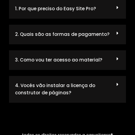
1. Por que preciso do Easy Site Pro?
2. Quais são as formas de pagamento?
3. Como vou ter acesso ao material?
4. Vocês vão instalar a licença do
construtor de páginas?
todos os direitos reservados a easysitepro®