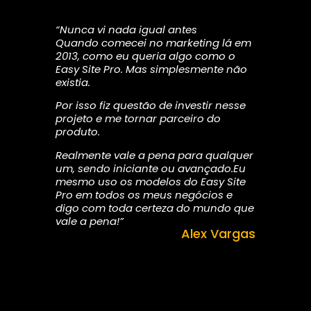
“Nunca vi nada igual antes
Quando comecei no marketing lá em
2013, como eu queria algo como o
Easy Site Pro. Mas simplesmente não
existia.
Por isso fiz questão de investir nesse
projeto e me tornar parceiro do
produto.
Realmente vale a pena para qualquer
um, sendo iniciante ou avançado.Eu
mesmo uso os modelos do Easy Site
Pro em todos os meus negócios e
digo com toda certeza do mundo que
vale a pena!”
Alex Vargas