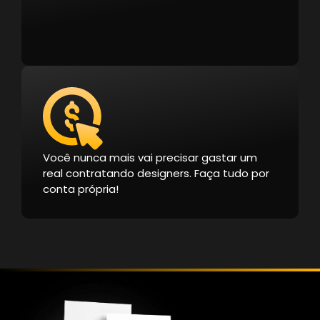
Você nunca mais vai precisar gastar um
real contratando designers. Faça tudo por
conta própria!