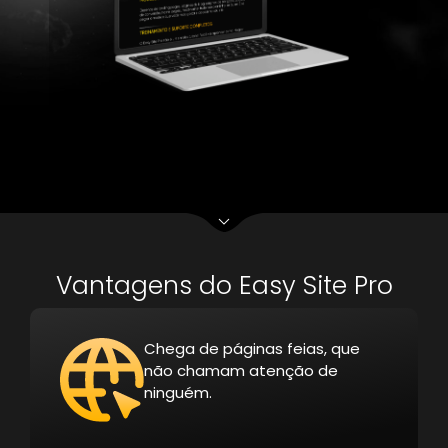
Vantagens do Easy Site Pro
Chega de páginas feias, que
não chamam atenção de
ninguém.