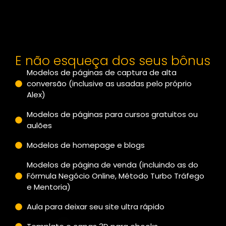
E não esqueça dos seus bônus
Modelos de páginas de captura de alta
conversão (inclusive as usadas pelo próprio
Alex)
Modelos de páginas para cursos gratuitos ou
aulões
Modelos de homepage e blogs
Modelos de página de venda (incluindo as do
Fórmula Negócio Online, Método Turbo Tráfego
e Mentoria)
Aula para deixar seu site ultra rápido