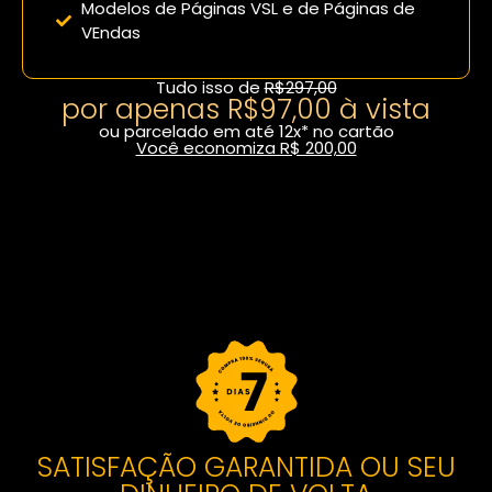
Modelos de Páginas VSL e de Páginas de
VEndas
Tudo isso de
R$297,00
por apenas R$97,00 à vista
ou parcelado em até 12x* no cartão
Você economiza R$ 200,00
Fazer inscrição com desconto
SATISFAÇÃO GARANTIDA OU SEU