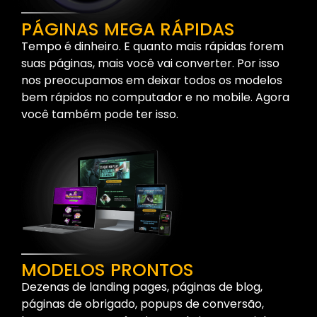
PÁGINAS MEGA RÁPIDAS
Tempo é dinheiro. E quanto mais rápidas forem
suas páginas, mais você vai converter. Por isso
nos preocupamos em deixar todos os modelos
bem rápidos no computador e no mobile. Agora
você também pode ter isso.
MODELOS PRONTOS
Dezenas de landing pages, páginas de blog,
páginas de obrigado, popups de conversão,