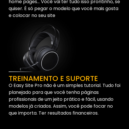
home pages… Você vai ter tudo isso prontinho, se
quiser. É só pegar o modelo que você mais gosta
e colocar no seu site
TREINAMENTO E SUPORTE
O Easy Site Pro não é um simples tutorial. Tudo foi
planejado para que você tenha páginas
profissionais de um jeito prático e fácil, usando
modelos já criados. Assim, você pode focar no
que importa. Ter resultados financeiros.