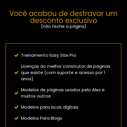
Você acabou de destravar um
desconto exclusivo
(não feche a página)
Confira o que você vai receber:
Treinamento Easy Site Pro
Licenças do melhor construtor de páginas
que existe (com suporte e acesso por 1
anos)
Modelos de páginas usados pelo Alex e
muitos outros
Modelos para iscas digitais
Modelos Para Blogs