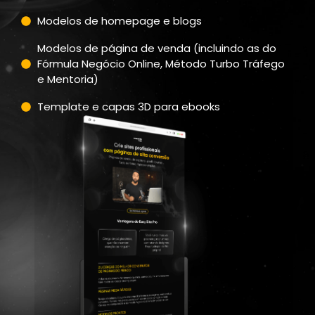
Modelos de homepage e blogs
Modelos de página de venda (incluindo as do
Fórmula Negócio Online, Método Turbo Tráfego
e Mentoria)
Template e capas 3D para ebooks