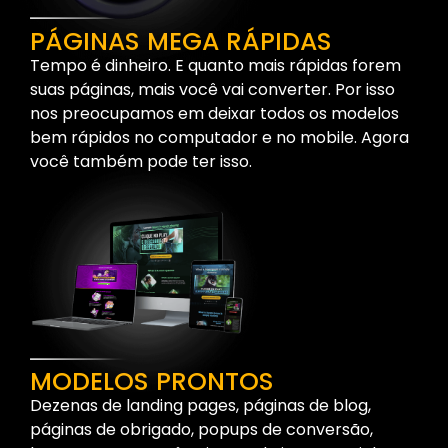
PÁGINAS MEGA RÁPIDAS
Tempo é dinheiro. E quanto mais rápidas forem
suas páginas, mais você vai converter. Por isso
nos preocupamos em deixar todos os modelos
bem rápidos no computador e no mobile. Agora
você também pode ter isso.
MODELOS PRONTOS
Dezenas de landing pages, páginas de blog,
páginas de obrigado, popups de conversão,