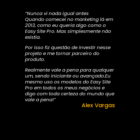
“Nunca vi nada igual antes
Quando comecei no marketing lá em
2013, como eu queria algo como o
Easy Site Pro. Mas simplesmente não
existia.
Por isso fiz questão de investir nesse
projeto e me tornar parceiro do
produto.
Realmente vale a pena para qualquer
um, sendo iniciante ou avançado.Eu
mesmo uso os modelos do Easy Site
Pro em todos os meus negócios e
digo com toda certeza do mundo que
vale a pena!”
Alex Vargas