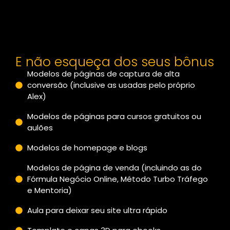
E não esqueça dos seus bônus
Modelos de páginas de captura de alta
conversão (inclusive as usadas pelo próprio
Alex)
Modelos de páginas para cursos gratuitos ou
aulões
Modelos de homepage e blogs
Modelos de página de venda (incluindo as do
Fórmula Negócio Online, Método Turbo Tráfego
e Mentoria)
Aula para deixar seu site ultra rápido