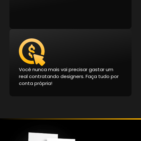
Você nunca mais vai precisar gastar um
real contratando designers. Faça tudo por
conta própria!