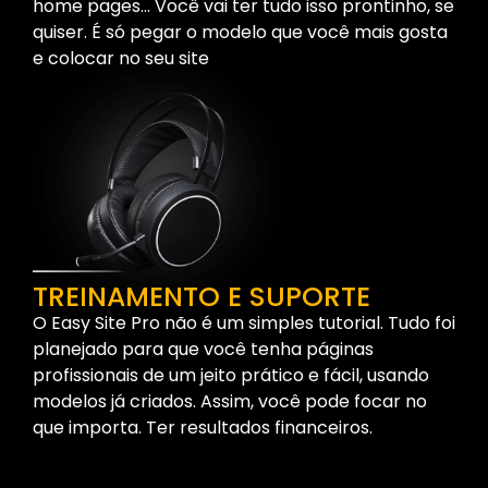
home pages… Você vai ter tudo isso prontinho, se
quiser. É só pegar o modelo que você mais gosta
e colocar no seu site
TREINAMENTO E SUPORTE
O Easy Site Pro não é um simples tutorial. Tudo foi
planejado para que você tenha páginas
profissionais de um jeito prático e fácil, usando
modelos já criados. Assim, você pode focar no
que importa. Ter resultados financeiros.