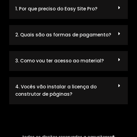
1. Por que preciso do Easy Site Pro?
2. Quais são as formas de pagamento?
3. Como vou ter acesso ao material?
4. Vocês vão instalar a licença do
construtor de páginas?
todos os direitos reservados a easysitepro®