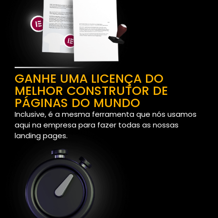
GANHE UMA LICENÇA DO
MELHOR CONSTRUTOR DE
PÁGINAS DO MUNDO
Inclusive, é a mesma ferramenta que nós usamos
aqui na empresa para fazer todas as nossas
landing pages.