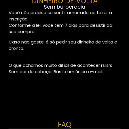
DINHEIRO DE VOLTA
Sem burocracia
Você não precisa se sentir amarrado ao fazer a
inscrição.
Conforme a lei, você tem 7 dias para desistir da
sua compra.
Caso não goste, é só pedir seu dinheiro de volta e
pronto.
O que achamos muito difícil de acontecer rsrsrs
Sem dor de cabeça. Basta um único e-mail.
FAQ