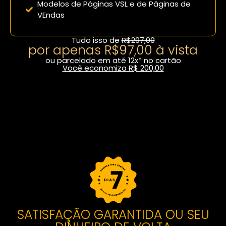
Modelos de Páginas VSL e de Páginas de
VEndas
Tudo isso de
R$297,00
por apenas R$97,00 à vista
ou parcelado em até 12x* no cartão
Você economiza R$ 200,00
Fazer inscrição com desconto
SATISFAÇÃO GARANTIDA OU SEU