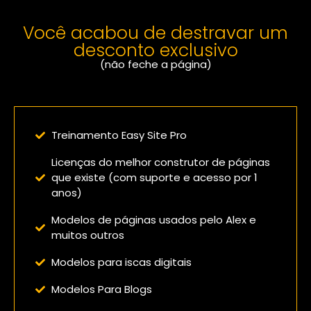
Você acabou de destravar um
desconto exclusivo
(não feche a página)
Confira o que você vai receber:
Treinamento Easy Site Pro
Licenças do melhor construtor de páginas
que existe (com suporte e acesso por 1
anos)
Modelos de páginas usados pelo Alex e
muitos outros
Modelos para iscas digitais
Modelos Para Blogs