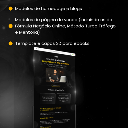
Modelos de homepage e blogs
Modelos de página de venda (incluindo as do
Fórmula Negócio Online, Método Turbo Tráfego
e Mentoria)
Template e capas 3D para ebooks