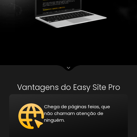
Vantagens do Easy Site Pro
Chega de páginas feias, que
não chamam atenção de
ninguém.