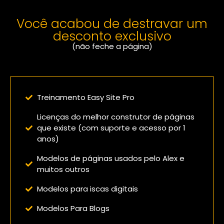
Você acabou de destravar um
desconto exclusivo
(não feche a página)
Confira o que você vai receber:
Treinamento Easy Site Pro
Licenças do melhor construtor de páginas
que existe (com suporte e acesso por 1
anos)
Modelos de páginas usados pelo Alex e
muitos outros
Modelos para iscas digitais
Modelos Para Blogs