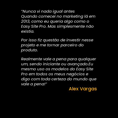
“Nunca vi nada igual antes
Quando comecei no marketing lá em
2013, como eu queria algo como o
Easy Site Pro. Mas simplesmente não
existia.
Por isso fiz questão de investir nesse
projeto e me tornar parceiro do
produto.
Realmente vale a pena para qualquer
um, sendo iniciante ou avançado.Eu
mesmo uso os modelos do Easy Site
Pro em todos os meus negócios e
digo com toda certeza do mundo que
vale a pena!”
Alex Vargas