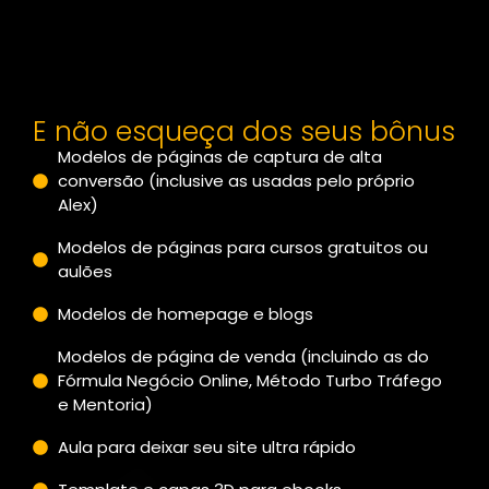
E não esqueça dos seus bônus
Modelos de páginas de captura de alta
conversão (inclusive as usadas pelo próprio
Alex)
Modelos de páginas para cursos gratuitos ou
aulões
Modelos de homepage e blogs
Modelos de página de venda (incluindo as do
Fórmula Negócio Online, Método Turbo Tráfego
e Mentoria)
Aula para deixar seu site ultra rápido