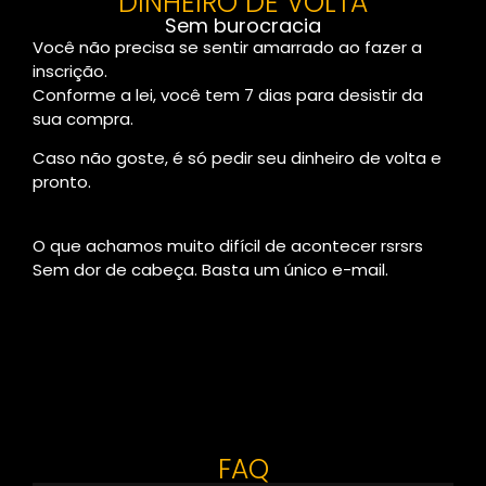
DINHEIRO DE VOLTA
Sem burocracia
Você não precisa se sentir amarrado ao fazer a
inscrição.
Conforme a lei, você tem 7 dias para desistir da
sua compra.
Caso não goste, é só pedir seu dinheiro de volta e
pronto.
O que achamos muito difícil de acontecer rsrsrs
Sem dor de cabeça. Basta um único e-mail.
FAQ