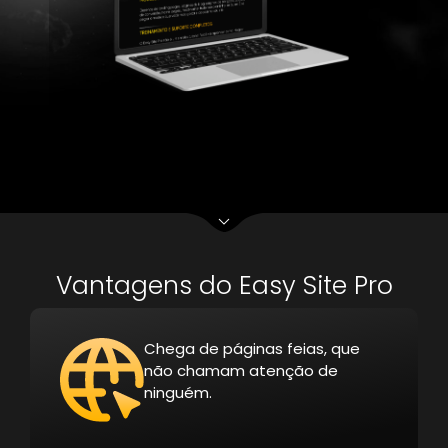
Vantagens do Easy Site Pro
Chega de páginas feias, que
não chamam atenção de
ninguém.