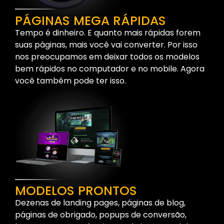
PÁGINAS MEGA RÁPIDAS
Tempo é dinheiro. E quanto mais rápidas forem
suas páginas, mais você vai converter. Por isso
nos preocupamos em deixar todos os modelos
bem rápidos no computador e no mobile. Agora
você também pode ter isso.
MODELOS PRONTOS
Dezenas de landing pages, páginas de blog,
páginas de obrigado, popups de conversão,