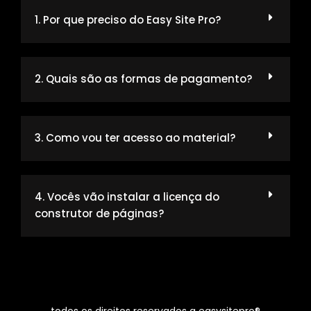
1. Por que preciso do Easy Site Pro?
2. Quais são as formas de pagamento?
3. Como vou ter acesso ao material?
4. Vocês vão instalar a licença do
construtor de páginas?
todos os direitos reservados a easysitepro®