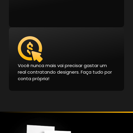
Você nunca mais vai precisar gastar um
real contratando designers. Faça tudo por
conta própria!