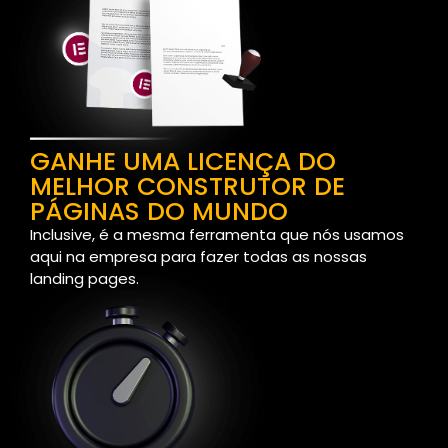
GANHE UMA LICENÇA DO
MELHOR CONSTRUTOR DE
PÁGINAS DO MUNDO
Inclusive, é a mesma ferramenta que nós usamos
aqui na empresa para fazer todas as nossas
landing pages.