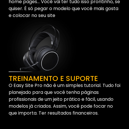
home pages… Você vai ter tudo isso prontinho, se
quiser. É só pegar o modelo que você mais gosta
e colocar no seu site
TREINAMENTO E SUPORTE
O Easy Site Pro não é um simples tutorial. Tudo foi
planejado para que você tenha páginas
profissionais de um jeito prático e fácil, usando
modelos já criados. Assim, você pode focar no
que importa. Ter resultados financeiros.