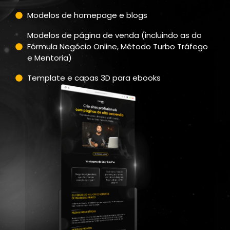
Modelos de homepage e blogs
Modelos de página de venda (incluindo as do
Fórmula Negócio Online, Método Turbo Tráfego
e Mentoria)
Template e capas 3D para ebooks