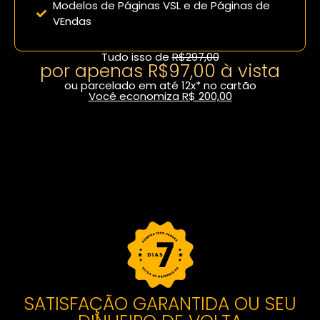
Modelos de Páginas VSL e de Páginas de
VEndas
Tudo isso de
R$297,00
por apenas R$97,00 à vista
ou parcelado em até 12x* no cartão
Você economiza R$ 200,00
Fazer inscrição com desconto
SATISFAÇÃO GARANTIDA OU SEU