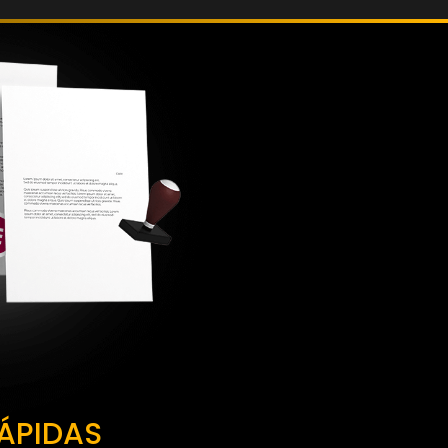
ÁPIDAS