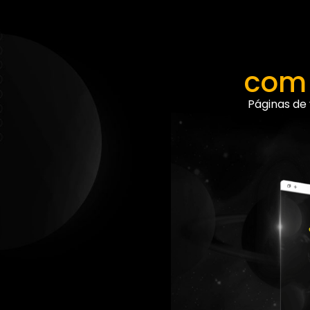
com 
Páginas de 