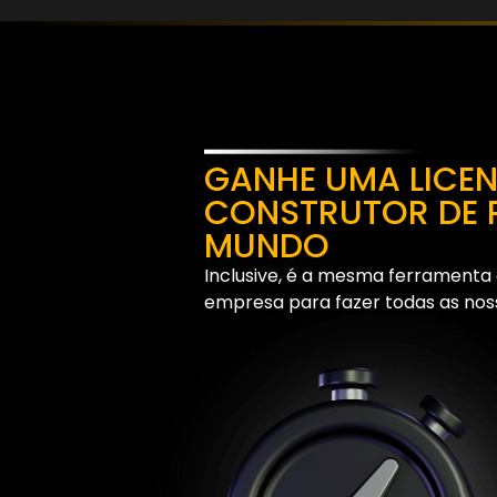
GANHE UMA LICE
CONSTRUTOR DE 
MUNDO
Inclusive, é a mesma ferramenta
empresa para fazer todas as noss