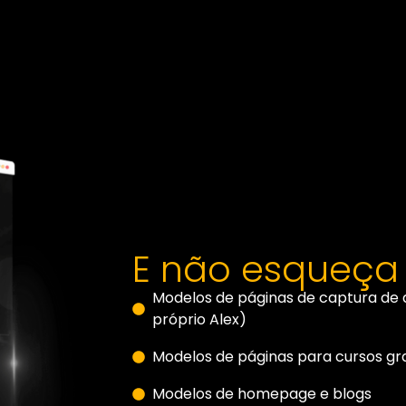
E não esqueça
Modelos de páginas de captura de a
próprio Alex)
Modelos de páginas para cursos gra
Modelos de homepage e blogs