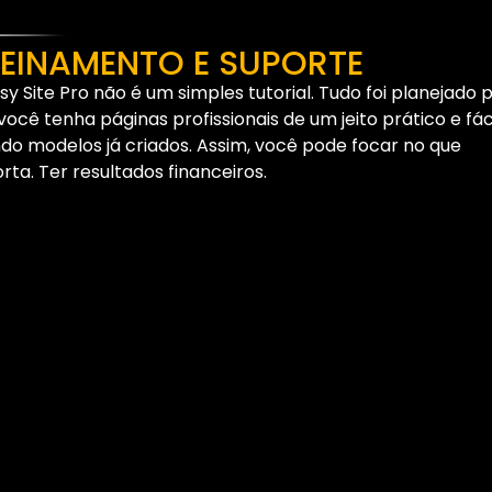
EINAMENTO E SUPORTE
sy Site Pro não é um simples tutorial. Tudo foi planejado 
você tenha páginas profissionais de um jeito prático e fáci
do modelos já criados. Assim, você pode focar no que
rta. Ter resultados financeiros.