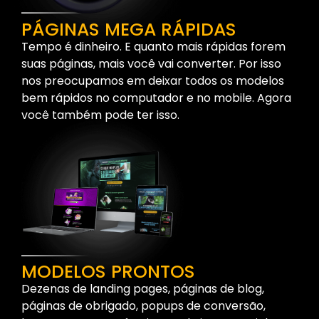
PÁGINAS MEGA RÁPIDAS
Tempo é dinheiro. E quanto mais rápidas forem
suas páginas, mais você vai converter. Por isso
nos preocupamos em deixar todos os modelos
bem rápidos no computador e no mobile. Agora
você também pode ter isso.
MODELOS PRONTOS
Dezenas de landing pages, páginas de blog,
páginas de obrigado, popups de conversão,