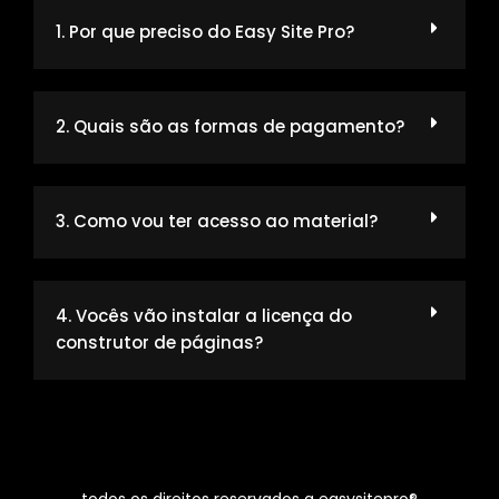
1. Por que preciso do Easy Site Pro?
2. Quais são as formas de pagamento?
3. Como vou ter acesso ao material?
4. Vocês vão instalar a licença do
construtor de páginas?
todos os direitos reservados a easysitepro®