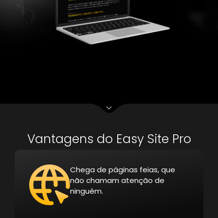
Vantagens do Easy Site Pro
Chega de páginas feias, que
não chamam atenção de
ninguém.