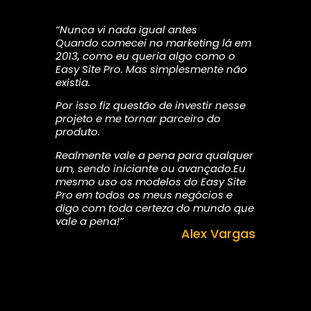
“Nunca vi nada igual antes
Quando comecei no marketing lá em
2013, como eu queria algo como o
Easy Site Pro. Mas simplesmente não
existia.
Por isso fiz questão de investir nesse
projeto e me tornar parceiro do
produto.
Realmente vale a pena para qualquer
um, sendo iniciante ou avançado.Eu
mesmo uso os modelos do Easy Site
Pro em todos os meus negócios e
digo com toda certeza do mundo que
vale a pena!”
Alex Vargas