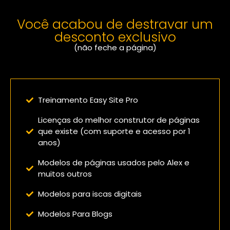
Você acabou de destravar um
desconto exclusivo
(não feche a página)
Confira o que você vai receber:
Treinamento Easy Site Pro
Licenças do melhor construtor de páginas
que existe (com suporte e acesso por 1
anos)
Modelos de páginas usados pelo Alex e
muitos outros
Modelos para iscas digitais
Modelos Para Blogs