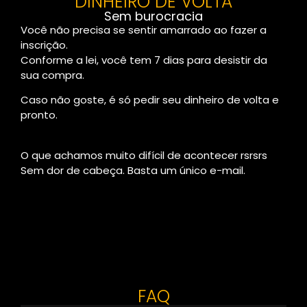
DINHEIRO DE VOLTA
Sem burocracia
Você não precisa se sentir amarrado ao fazer a
inscrição.
Conforme a lei, você tem 7 dias para desistir da
sua compra.
Caso não goste, é só pedir seu dinheiro de volta e
pronto.
O que achamos muito difícil de acontecer rsrsrs
Sem dor de cabeça. Basta um único e-mail.
FAQ