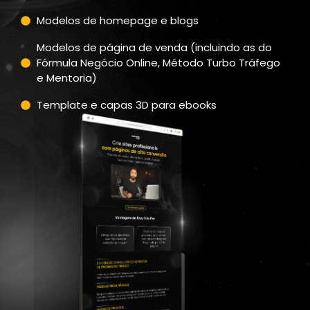
Modelos de homepage e blogs
Modelos de página de venda (incluindo as do
Fórmula Negócio Online, Método Turbo Tráfego
e Mentoria)
Template e capas 3D para ebooks