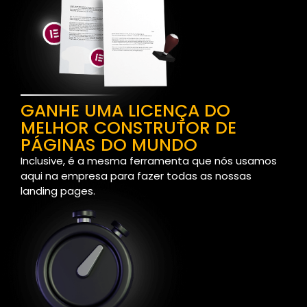
GANHE UMA LICENÇA DO
MELHOR CONSTRUTOR DE
PÁGINAS DO MUNDO
Inclusive, é a mesma ferramenta que nós usamos
aqui na empresa para fazer todas as nossas
landing pages.