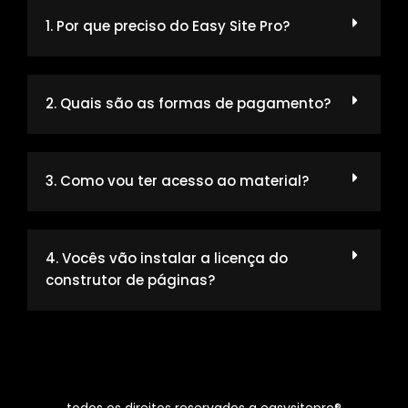
1. Por que preciso do Easy Site Pro?
2. Quais são as formas de pagamento?
3. Como vou ter acesso ao material?
4. Vocês vão instalar a licença do
construtor de páginas?
todos os direitos reservados a easysitepro®