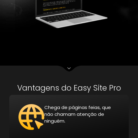
Vantagens do Easy Site Pro
Chega de páginas feias, que
não chamam atenção de
ninguém.