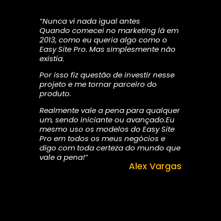
“Nunca vi nada igual antes
Quando comecei no marketing lá em
2013, como eu queria algo como o
Easy Site Pro. Mas simplesmente não
existia.
Por isso fiz questão de investir nesse
projeto e me tornar parceiro do
produto.
Realmente vale a pena para qualquer
um, sendo iniciante ou avançado.Eu
mesmo uso os modelos do Easy Site
Pro em todos os meus negócios e
digo com toda certeza do mundo que
vale a pena!”
Alex Vargas