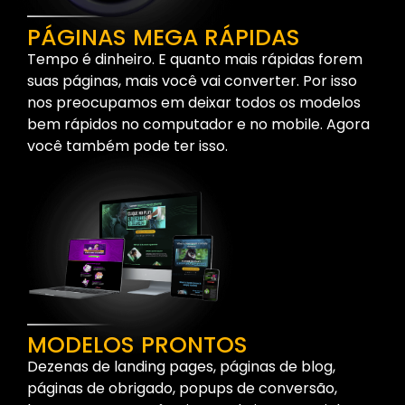
PÁGINAS MEGA RÁPIDAS
Tempo é dinheiro. E quanto mais rápidas forem
suas páginas, mais você vai converter. Por isso
nos preocupamos em deixar todos os modelos
bem rápidos no computador e no mobile. Agora
você também pode ter isso.
MODELOS PRONTOS
Dezenas de landing pages, páginas de blog,
páginas de obrigado, popups de conversão,