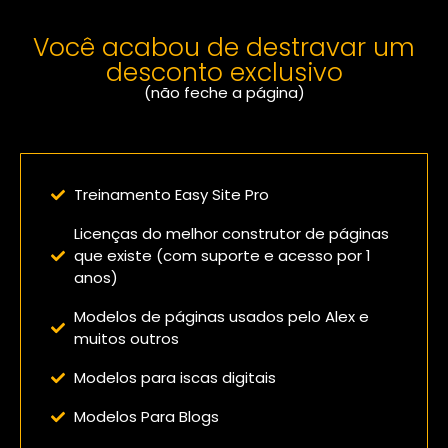
Você acabou de destravar um
desconto exclusivo
(não feche a página)
Confira o que você vai receber:
Treinamento Easy Site Pro
Licenças do melhor construtor de páginas
que existe (com suporte e acesso por 1
anos)
Modelos de páginas usados pelo Alex e
muitos outros
Modelos para iscas digitais
Modelos Para Blogs