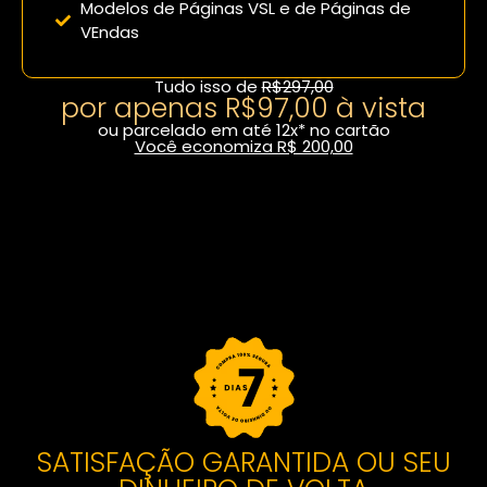
Modelos de Páginas VSL e de Páginas de
VEndas
Tudo isso de
R$297,00
por apenas R$97,00 à vista
ou parcelado em até 12x* no cartão
Você economiza R$ 200,00
Fazer inscrição com desconto
SATISFAÇÃO GARANTIDA OU SEU