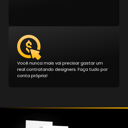
Você nunca mais vai precisar gastar um
real contratando designers. Faça tudo por
conta própria!