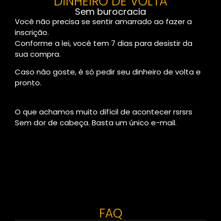
DINHEIRO DE VOLTA
Sem burocracia
Você não precisa se sentir amarrado ao fazer a
inscrição.
Conforme a lei, você tem 7 dias para desistir da
sua compra.
Caso não goste, é só pedir seu dinheiro de volta e
pronto.
O que achamos muito difícil de acontecer rsrsrs
Sem dor de cabeça. Basta um único e-mail.
FAQ