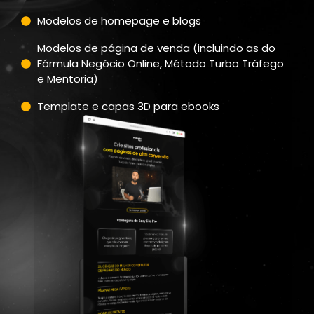
Modelos de homepage e blogs
Modelos de página de venda (incluindo as do
Fórmula Negócio Online, Método Turbo Tráfego
e Mentoria)
Template e capas 3D para ebooks