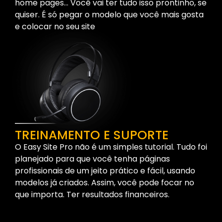
home pages… Você vai ter tudo isso prontinho, se
quiser. É só pegar o modelo que você mais gosta
e colocar no seu site
TREINAMENTO E SUPORTE
O Easy Site Pro não é um simples tutorial. Tudo foi
planejado para que você tenha páginas
profissionais de um jeito prático e fácil, usando
modelos já criados. Assim, você pode focar no
que importa. Ter resultados financeiros.