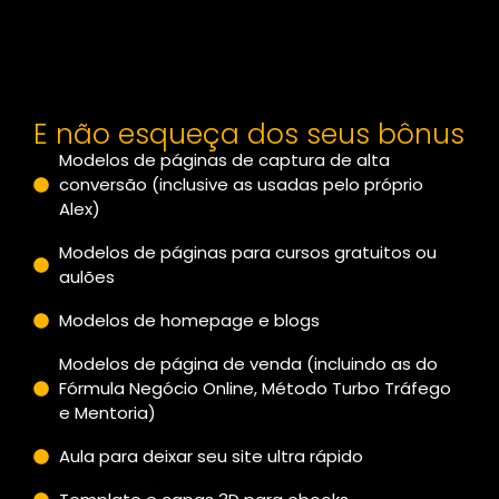
E não esqueça dos seus bônus
Modelos de páginas de captura de alta
conversão (inclusive as usadas pelo próprio
Alex)
Modelos de páginas para cursos gratuitos ou
aulões
Modelos de homepage e blogs
Modelos de página de venda (incluindo as do
Fórmula Negócio Online, Método Turbo Tráfego
e Mentoria)
Aula para deixar seu site ultra rápido